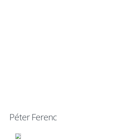
Péter Ferenc