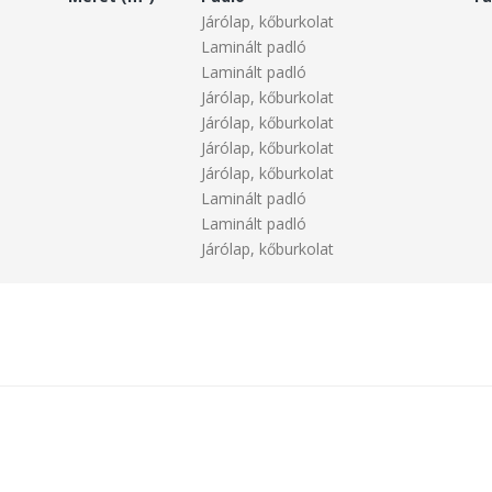
Járólap, kőburkolat
Laminált padló
Laminált padló
Járólap, kőburkolat
Járólap, kőburkolat
Járólap, kőburkolat
Járólap, kőburkolat
Laminált padló
Laminált padló
Járólap, kőburkolat