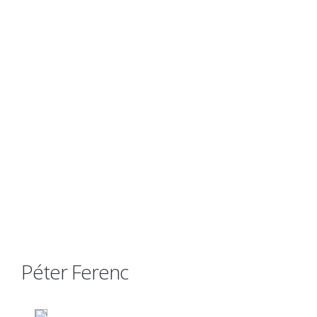
Péter Ferenc