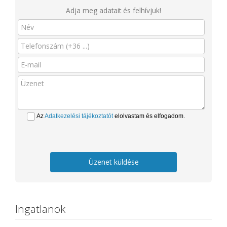
Adja meg adatait és felhívjuk!
Az
Adatkezelési tájékoztatót
elolvastam és elfogadom.
Üzenet küldése
Ingatlanok