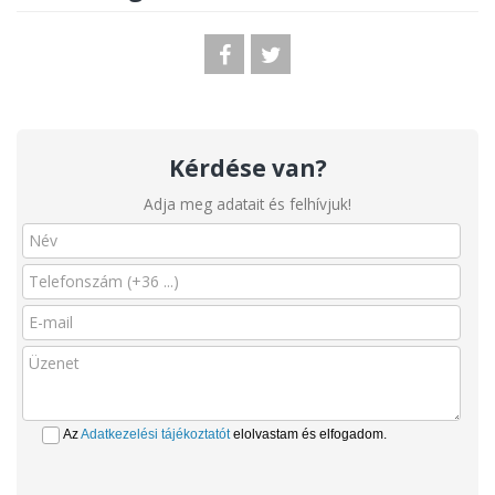
Kérdése van?
Adja meg adatait és felhívjuk!
Az
Adatkezelési tájékoztatót
elolvastam és elfogadom.